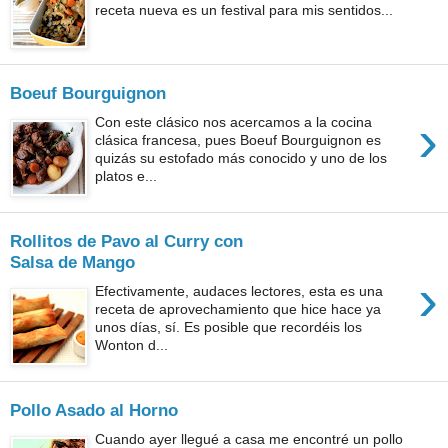
receta nueva es un festival para mis sentidos...
Boeuf Bourguignon
›
Con este clásico nos acercamos a la cocina
clásica francesa, pues Boeuf Bourguignon es
quizás su estofado más conocido y uno de los
platos e...
Rollitos de Pavo al Curry con
Salsa de Mango
›
Efectivamente, audaces lectores, esta es una
receta de aprovechamiento que hice hace ya
unos días, sí. Es posible que recordéis los
Wonton d...
Pollo Asado al Horno
Cuando ayer llegué a casa me encontré un pollo