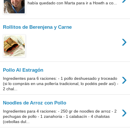
había quedado con Marta para ir a Howth a co...
Rollitos de Berenjena y Carne
›
Pollo Al Estragón
›
Ingredientes para 6 raciones: - 1 pollo deshuesado y troceado
(si lo compráis en una pollería tradicional, lo podéis pedir así) -
2 chal...
Noodles de Arroz con Pollo
›
Ingredientes para 4 raciones: - 250 gr de noodles de arroz - 2
pechugas de pollo - 1 zanahoria - 1 calabacín - 4 chalotas
(cebollas dul...