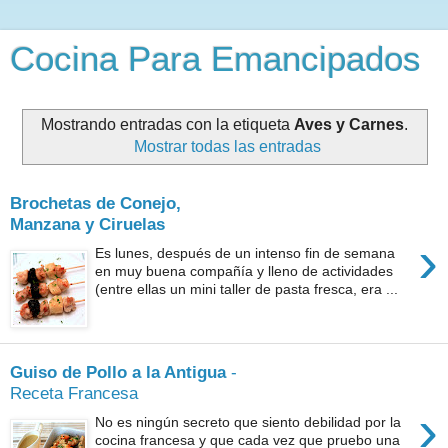
Cocina Para Emancipados
Mostrando entradas con la etiqueta
Aves y Carnes
.
Mostrar todas las entradas
Brochetas de Conejo,
Manzana y Ciruelas
›
Es lunes, después de un intenso fin de semana
en muy buena compañía y lleno de actividades
(entre ellas un mini taller de pasta fresca, era ...
Guiso de Pollo a la Antigua
-
Receta Francesa
›
No es ningún secreto que siento debilidad por la
cocina francesa y que cada vez que pruebo una