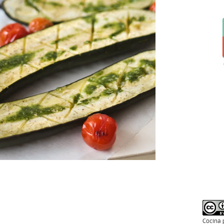
Cocina 