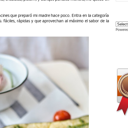
cines que preparó mi madre hace poco. Entra en la categoría
s: fáciles, rápidas y que aprovechan al máximo el sabor de la
Powere