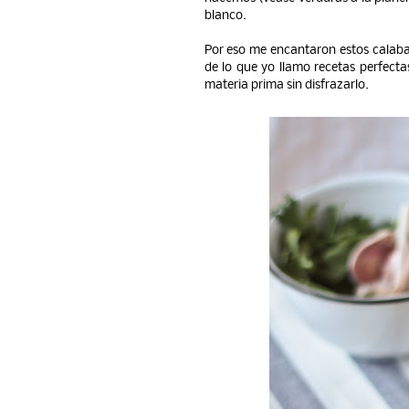
blanco.
Por eso me encantaron estos calaba
de lo que yo llamo recetas perfecta
materia prima sin disfrazarlo.