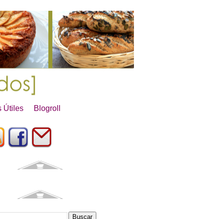
 Útiles
Blogroll