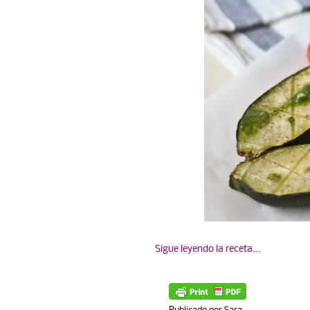
Sigue leyendo la receta...