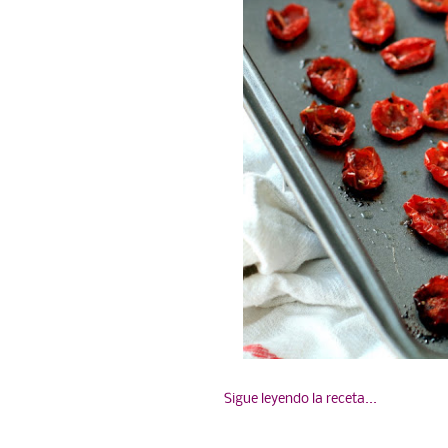
Sigue leyendo la receta...