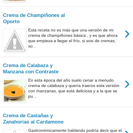
Crema de Champiñones al
Oporto
›
Esta receta no es más que una versión de mi
crema de champiñones básica , y es que ahora
que empieza a llegar el frío, si sois de cremas,
so...
Crema de Calabaza y
Manzana con Contraste
›
En esta época del año suelo cenar a menudo
crema de calabaza y quería traeros esta versión
con manzanas, que está deliciosa y a la que se
pu...
Crema de Castañas y
Zanahorias al Cardamono
Gastronómicamente hablando podría decir que el