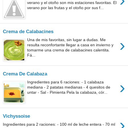
›
verano y el otoño son mis estaciones favoritas. El
verano por las frutas y el otoño por sus f...
Crema de Calabacines
›
Una de mis favoritas, sin lugar a dudas. Me
resulta reconfortante llegar a casa en invierno y
tomarme una crema de calabacines calentita.
Fá...
Crema De Calabaza
›
Ingredientes para 6 raciones: - 1 calabaza
mediana - 2 patatas medianas - 4 quesitos de
untar - Sal - Pimienta Pela la calabaza, cór...
Vichyssoise
›
Ingredientes para 2 raciones: - 100 ml de leche entera - 70 ml