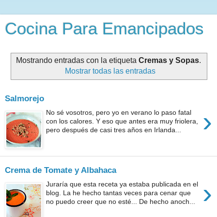
Cocina Para Emancipados
Mostrando entradas con la etiqueta
Cremas y Sopas
.
Mostrar todas las entradas
Salmorejo
›
No sé vosotros, pero yo en verano lo paso fatal
con los calores. Y eso que antes era muy friolera,
pero después de casi tres años en Irlanda...
Crema de Tomate y Albahaca
›
Juraría que esta receta ya estaba publicada en el
blog. La he hecho tantas veces para cenar que
no puedo creer que no esté... De hecho anoch...