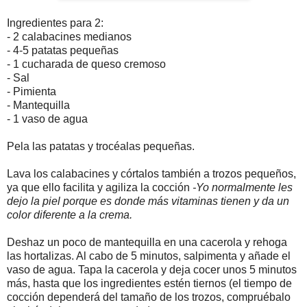
Ingredientes para 2:
- 2 calabacines medianos
- 4-5 patatas pequeñas
- 1 cucharada de queso cremoso
- Sal
- Pimienta
- Mantequilla
- 1 vaso de agua
Pela las patatas y trocéalas pequeñas.
Lava los calabacines y córtalos también a trozos pequeños,
ya que ello facilita y agiliza la cocción
-Yo normalmente les
dejo la piel porque es donde más vitaminas tienen y da un
color diferente a la crema.
Deshaz un poco de mantequilla en una cacerola y rehoga
las hortalizas. Al cabo de 5 minutos, salpimenta y añade el
vaso de agua. Tapa la cacerola y deja cocer unos 5 minutos
más, hasta que los ingredientes estén tiernos (el tiempo de
cocción dependerá del tamaño de los trozos, compruébalo