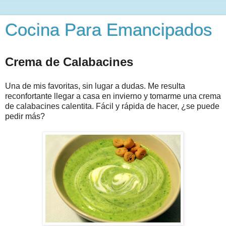
Cocina Para Emancipados
Crema de Calabacines
Una de mis favoritas, sin lugar a dudas. Me resulta
reconfortante llegar a casa en invierno y tomarme una crema
de calabacines calentita. Fácil y rápida de hacer, ¿se puede
pedir más?