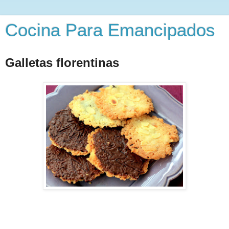
Cocina Para Emancipados
Galletas florentinas