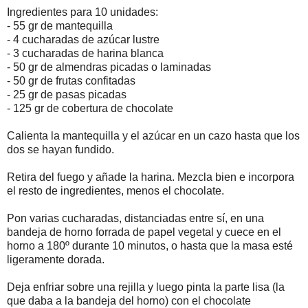
Ingredientes para 10 unidades:
- 55 gr de mantequilla
- 4 cucharadas de azúcar lustre
- 3 cucharadas de harina blanca
- 50 gr de almendras picadas o laminadas
- 50 gr de frutas confitadas
- 25 gr de pasas picadas
- 125 gr de cobertura de chocolate
Calienta la mantequilla y el azúcar en un cazo hasta que los
dos se hayan fundido.
Retira del fuego y añade la harina. Mezcla bien e incorpora
el resto de ingredientes, menos el chocolate.
Pon varias cucharadas, distanciadas entre sí, en una
bandeja de horno forrada de papel vegetal y cuece en el
horno a 180º durante 10 minutos, o hasta que la masa esté
ligeramente dorada.
Deja enfriar sobre una rejilla y luego pinta la parte lisa (la
que daba a la bandeja del horno) con el chocolate