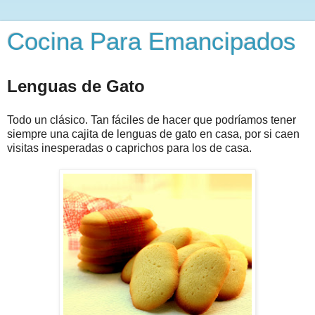
Cocina Para Emancipados
Lenguas de Gato
Todo un clásico. Tan fáciles de hacer que podríamos tener
siempre una cajita de lenguas de gato en casa, por si caen
visitas inesperadas o caprichos para los de casa.