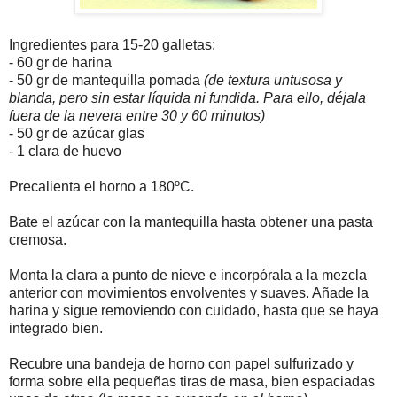
Ingredientes para 15-20 galletas:
- 60 gr de harina
- 50 gr de mantequilla pomada
(de textura untusosa y
blanda, pero sin estar líquida ni fundida. Para ello, déjala
fuera de la nevera entre 30 y 60 minutos)
- 50 gr de azúcar glas
- 1 clara de huevo
Precalienta el horno a 180ºC.
Bate el azúcar con la mantequilla hasta obtener una pasta
cremosa.
Monta la clara a punto de nieve e incorpórala a la mezcla
anterior con movimientos envolventes y suaves. Añade la
harina y sigue removiendo con cuidado, hasta que se haya
integrado bien.
Recubre una bandeja de horno con papel sulfurizado y
forma sobre ella pequeñas tiras de masa, bien espaciadas