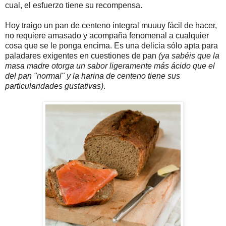
cual, el esfuerzo tiene su recompensa.
Hoy traigo un pan de centeno integral muuuy fácil de hacer,
no requiere amasado y acompaña fenomenal a cualquier
cosa que se le ponga encima. Es una delicia sólo apta para
paladares exigentes en cuestiones de pan
(ya sabéis que la
masa madre otorga un sabor ligeramente más ácido que el
del pan "normal" y la harina de centeno tiene sus
particularidades gustativas)
.