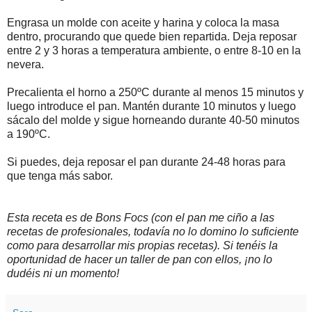
Engrasa un molde con aceite y harina y coloca la masa
dentro, procurando que quede bien repartida. Deja reposar
entre 2 y 3 horas a temperatura ambiente, o entre 8-10 en la
nevera.
Precalienta el horno a 250ºC durante al menos 15 minutos y
luego introduce el pan. Mantén durante 10 minutos y luego
sácalo del molde y sigue horneando durante 40-50 minutos
a 190ºC.
Si puedes, deja reposar el pan durante 24-48 horas para
que tenga más sabor.
Esta receta es de Bons Focs (con el pan me ciño a las
recetas de profesionales, todavía no lo domino lo suficiente
como para desarrollar mis propias recetas). Si tenéis la
oportunidad de hacer un taller de pan con ellos, ¡no lo
dudéis ni un momento!