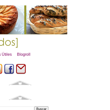
 Útiles
Blogroll