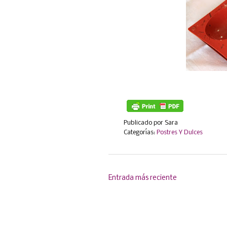
Publicado por
Sara
Categorías:
Postres Y Dulces
Entrada más reciente