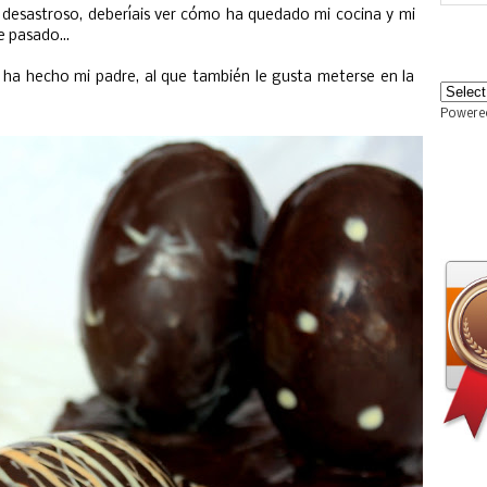
n desastroso, deberíais ver cómo ha quedado mi cocina y mi
 pasado...
o ha hecho mi padre, al que también le gusta meterse en la
Powere