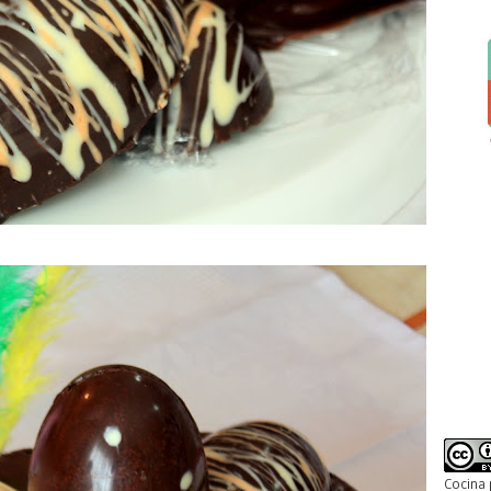
Cocina