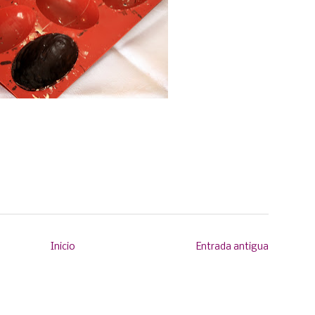
Inicio
Entrada antigua