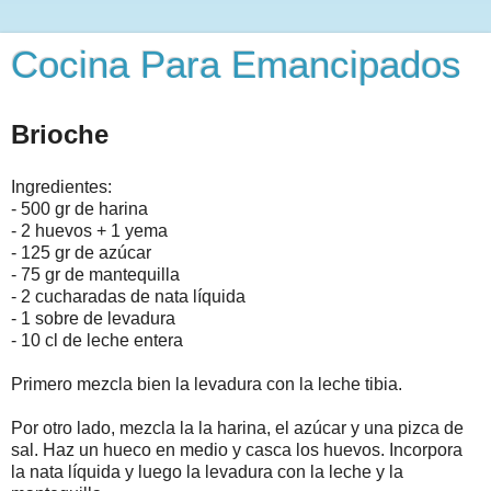
Cocina Para Emancipados
Brioche
Ingredientes:
- 500 gr de harina
- 2 huevos + 1 yema
- 125 gr de azúcar
- 75 gr de mantequilla
- 2 cucharadas de nata líquida
- 1 sobre de levadura
- 10 cl de leche entera
Primero mezcla bien la levadura con la leche tibia.
Por otro lado, mezcla la la harina, el azúcar y una pizca de
sal. Haz un hueco en medio y casca los huevos. Incorpora
la nata líquida y luego la levadura con la leche y la