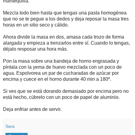
mantequilla.
Mezcla todo bien hasta que tengas una pasta homogénea
que no se te pegue a los dedos y deja reposar la masa tres
horas en un sitio seco y cálido.
Ahora divide la masa en dos, amasa cada trozo de forma
alargada y empieza a trenzarlos entre sí. Cuando lo tengas,
déjalo resposar una hora más.
Pon la masa sobre una bandeja de horno engrasada y
píntala con la yema de huevo mezclada con un poco de
agua. Espolvorea un par de cucharadas de azúcar por
encima y cuece en el horno durante 40 min a 180º.
Si ves que se está dorando demasiado por encima pero no
está hecho, cúbrelo con un poco de papel de aluminio.
Deja enfriar antes de servir.
Sara