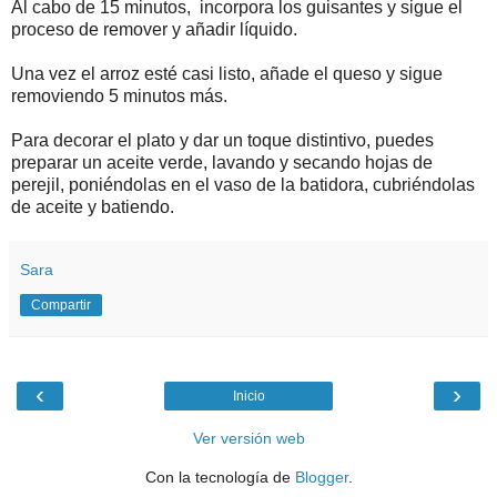
Al cabo de 15 minutos, incorpora los guisantes y sigue el
proceso de remover y añadir líquido.
Una vez el arroz esté casi listo, añade el queso y sigue
removiendo 5 minutos más.
Para decorar el plato y dar un toque distintivo, puedes
preparar un aceite verde, lavando y secando hojas de
perejil, poniéndolas en el vaso de la batidora, cubriéndolas
de aceite y batiendo.
Sara
Compartir
‹
›
Inicio
Ver versión web
Con la tecnología de
Blogger
.